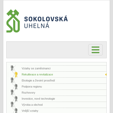
Vztahy se zaměstnanci
Rekultivace a revitalizace
Ekologie a životní prostředí
Podpora regionu
Rozhovory
Investice, nové technologie
Výroba a obchod
Vnější vztahy