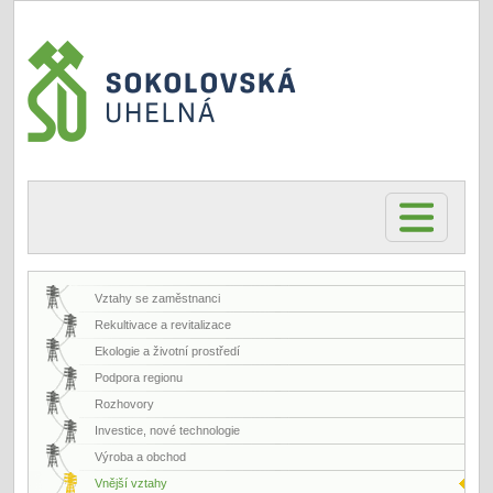
Vztahy se zaměstnanci
Rekultivace a revitalizace
Ekologie a životní prostředí
Podpora regionu
Rozhovory
Investice, nové technologie
Výroba a obchod
Vnější vztahy