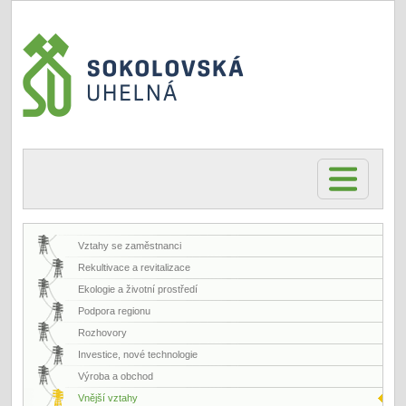
Vztahy se zaměstnanci
Rekultivace a revitalizace
Ekologie a životní prostředí
Podpora regionu
Rozhovory
Investice, nové technologie
Výroba a obchod
Vnější vztahy