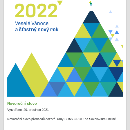
Novoroční slovo
Vytvořeno: 20. prosinec 2021
Novoroční slovo předsedů dozorčí rady SUAS GROUP a Sokolovské uhelné