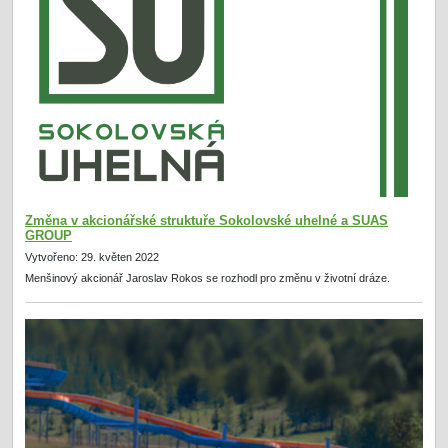
Změna v akcionářské struktuře Sokolovské uhelné a SUAS
GROUP
Vytvořeno: 29. květen 2022
Menšinový akcionář Jaroslav Rokos se rozhodl pro změnu v životní dráze.